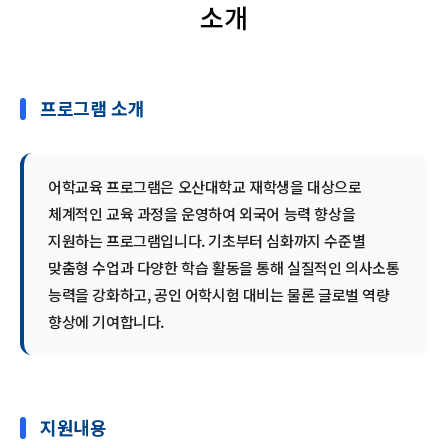
소개
프로그램 소개
어학교육 프로그램은 오산대학교 재학생을 대상으로
체계적인 교육 과정을 운영하여 외국어 능력 향상을
지원하는 프로그램입니다. 기초부터 심화까지 수준별
맞춤형 수업과 다양한 학습 활동을 통해 실질적인 의사소통
능력을 강화하고, 공인 어학시험 대비는 물론 글로벌 역량
향상에 기여합니다.
지원내용