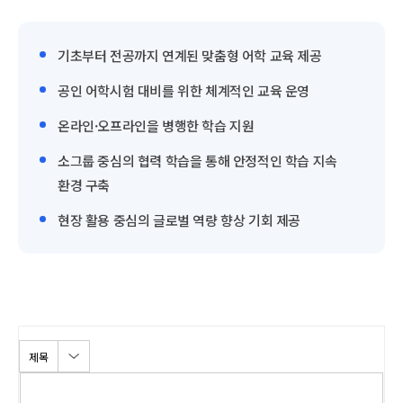
기초부터 전공까지 연계된 맞춤형 어학 교육 제공
공인 어학시험 대비를 위한 체계적인 교육 운영
온라인·오프라인을 병행한 학습 지원
소그룹 중심의 협력 학습을 통해 안정적인 학습 지속
환경 구축
현장 활용 중심의 글로벌 역량 향상 기회 제공