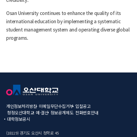
Osan University continues to enhance the quality of its
international education by implementing a systematic
student management system and operating diverse global
programs.
개인정보처리방침
이메일무단수집거부
입찰공고
청정오산대학교
예·결산
정보공개제도
전화번호안내
대학정보공시
(18119) 경기도 오산시 청학로 45