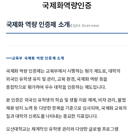
국제화역량인증
국제화 역량 인증제 소개
IEQAS Overview
교육부 국제화 역량 인증제 소개
국제화 역량 인증제는 교육부에서 시행하는 평가 제도로, 대학의
외국인 유학생 유치 및 관리, 교육 환경, 국제화 역량 등을
종합적으로 평가하여 우수 대학을 인증하는 제도입니다.
본 인증은 외국인 유학생의 학습 및 생활 지원 체계, 비자 관리, 불법
체류 방지 노력 등 다양한 항목을 기준으로 심사되며, 국제화 교육의
질과 대학의 신뢰도를 나타내는 중요한 지표입니다.
오산대학교는 체계적인 유학생 관리와 다양한 글로벌 프로그램