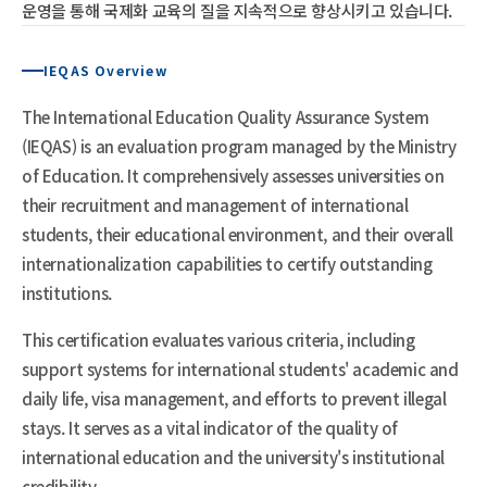
운영을 통해 국제화 교육의 질을 지속적으로 향상시키고 있습니다.
IEQAS Overview
The International Education Quality Assurance System
(IEQAS) is an evaluation program managed by the Ministry
of Education. It comprehensively assesses universities on
their recruitment and management of international
students, their educational environment, and their overall
internationalization capabilities to certify outstanding
institutions.
This certification evaluates various criteria, including
support systems for international students' academic and
daily life, visa management, and efforts to prevent illegal
stays. It serves as a vital indicator of the quality of
international education and the university's institutional
credibility.