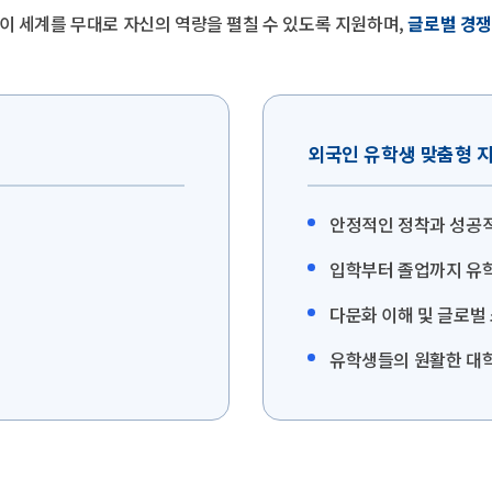
이 세계를 무대로 자신의 역량을 펼칠 수 있도록 지원하며,
글로벌 경쟁
외국인 유학생 맞춤형 
안정적인 정착과 성공적
입학부터 졸업까지 유학
다문화 이해 및 글로벌
유학생들의 원활한 대학