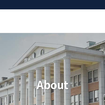
About