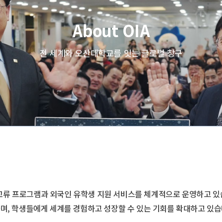
About OIA
전 세계와 오산대학교를 잇는 글로벌 창구
교류 프로그램과 외국인 유학생 지원 서비스를 체계적으로 운영하고 있
며, 학생들에게 세계를 경험하고 성장할 수 있는 기회를 확대하고 있습