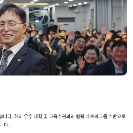
습니다. 해외 우수 대학 및 교육기관과의 협력 네트워크를 기반으로
니다.