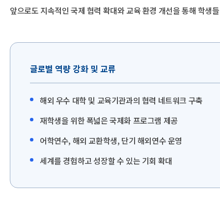
앞으로도 지속적인 국제 협력 확대와 교육 환경 개선을 통해 학생들
글로벌 역량 강화 및 교류
해외 우수 대학 및 교육기관과의 협력 네트워크 구축
재학생을 위한 폭넓은 국제화 프로그램 제공
어학연수, 해외 교환학생, 단기 해외연수 운영
세계를 경험하고 성장할 수 있는 기회 확대