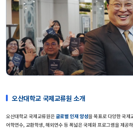
오산대학교 국제교류원 소개
오산대학교 국제교류원은
글로벌 인재 양성
을 목표로 다양한 국제
어학연수, 교환학생, 해외연수 등 폭넓은 국제화 프로그램을 제공하