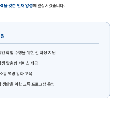
력을 갖춘 인재 양성
에 앞장서겠습니다.
지원
인 학업 수행을 위한 전 과정 지원
생 맞춤형 서비스 제공
 소통 역량 강화 교육
 생활을 위한 교류 프로그램 운영