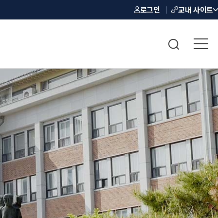
로그인
교내 사이트