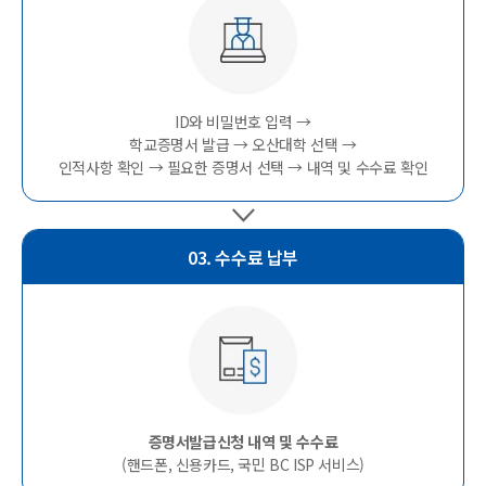
ID와 비밀번호 입력 →
학교증명서 발급 →
오산대학 선택 →
인적사항 확인 →
필요한 증명서 선택 →
내역 및 수수료 확인
03. 수수료 납부
증명서발급신청 내역 및 수수료
(핸드폰, 신용카드, 국민 BC ISP 서비스)