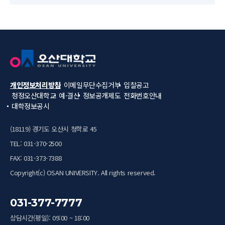
개인정보처리방침
이메일무단수집거부
입찰공고
청정오산대학교
예·결산
정보공개제도
전화번호안내
대학정보공시
(18119) 경기도 오산시 청학로 45
TEL: 031-370-2500
FAX: 031-373-7388
Copyright(c) OSAN UNIVERSITY. All rights reserved.
031-377-7777
상담시간(평일): 09:00 ~ 18:00