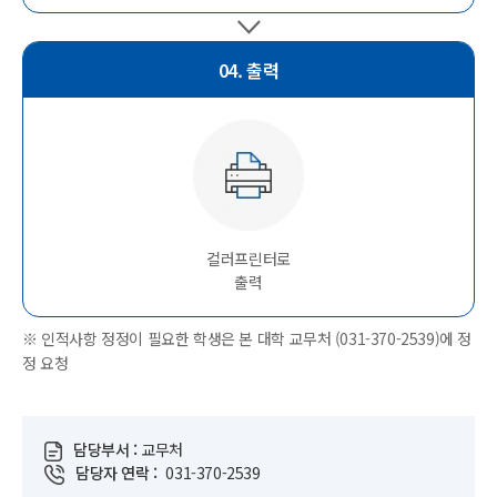
04. 출력
컬러프린터로
출력
※ 인적사항 정정이 필요한 학생은 본 대학 교무처 (031-370-2539)에 정
정 요청
담당부서 :
교무처
담당자 연락 :
031-370-2539