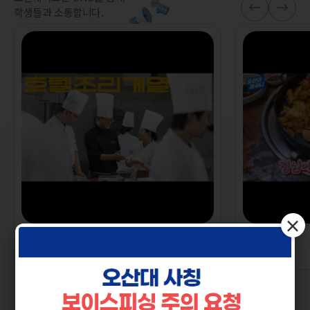
학생들과 소통합니다.
×
2026.08.06
2026.08.05