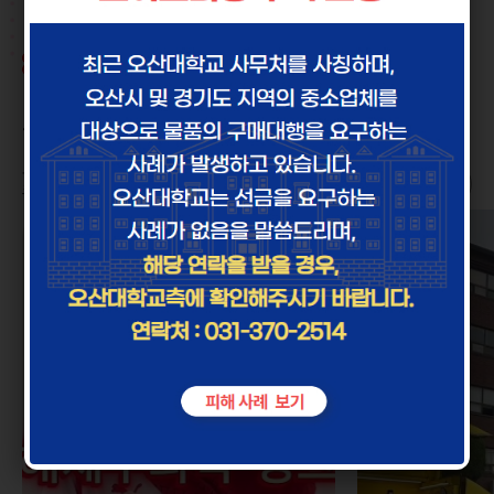
오산대학교
Shorts
오산대학교의 재미있고 다양한
콘텐츠를 함께 즐겨보세요!