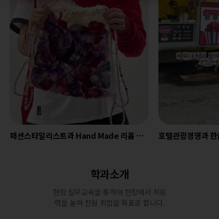
패션스타일리스트과 Hand Made 리폼 가방 제작
호텔관광경영과 한울제
학과소개
현장 실무교육을 통하여 현장에서 적응
력을 높여 전원 취업을 목표로 합니다.