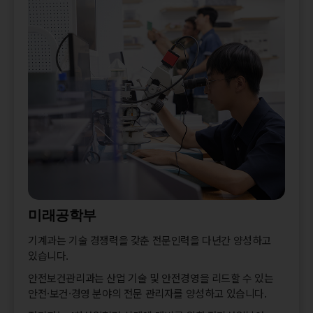
미래공학부
기계과는 기술 경쟁력을 갖춘 전문인력을 다년간 양성하고
있습니다.
안전보건관리과는 산업 기술 및 안전경영을 리드할 수 있는
안전·보건·경영 분야의 전문 관리자를 양성하고 있습니다.