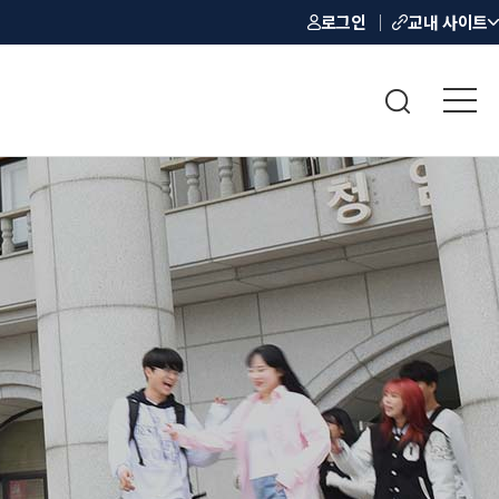
로그인
교내 사이트