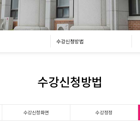
수강신청방법
수강신청방법
수강신청화면
수강정정