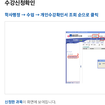
수강신청확인
학사행정 → 수업 → 개인수강확인서 조회 순으로 클릭
신청한 과목
이 화면에 보여집니다.