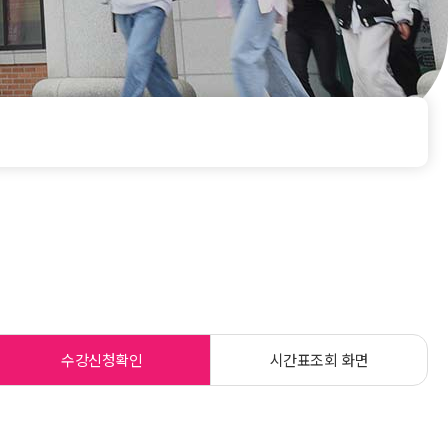
수강신청확인
시간표조회 화면