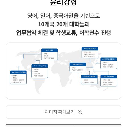
윤리강령
영어, 일어, 중국어권을 기반으로
10개국 20개 대학들과
업무협약 체결 및 학생교류, 어학연수 진행
이미지 확대보기