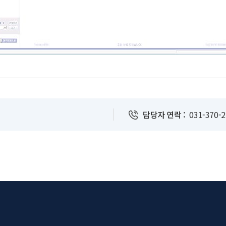
담당자 연락 :
031-370-