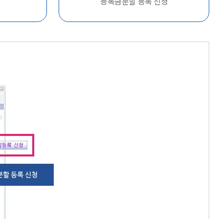
등록금분할 등록 신청