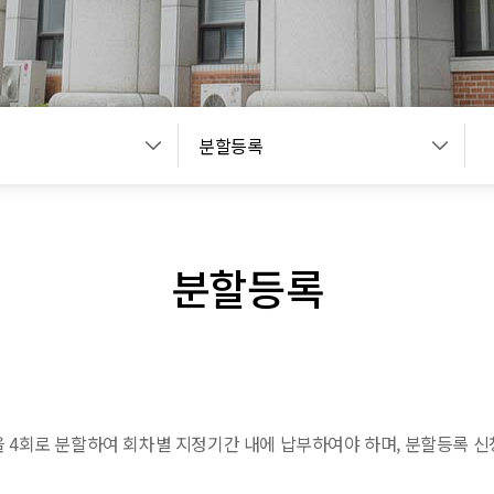
분할등록
분할등록
4회로 분할하여 회차별 지정기간 내에 납부하여야 하며, 분할등록 신청