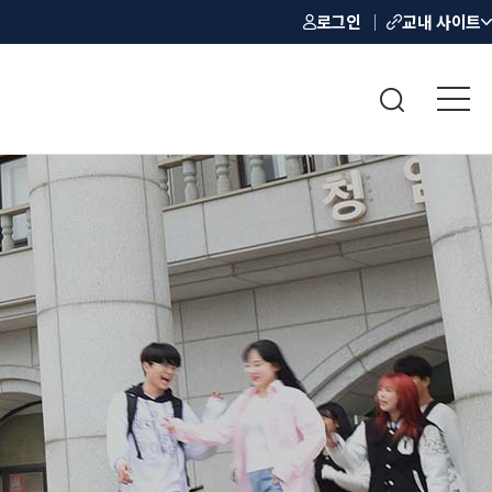
로그인
교내 사이트