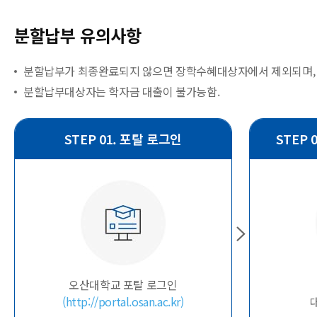
분할납부 유의사항
분할납부가 최종완료되지 않으면 장학수혜대상자에서 제외되며, 휴
분할납부대상자는 학자금 대출이 불가능함.
STEP 01. 포탈 로그인
STEP
오산대학교 포탈 로그인
(http://portal.osan.ac.kr)