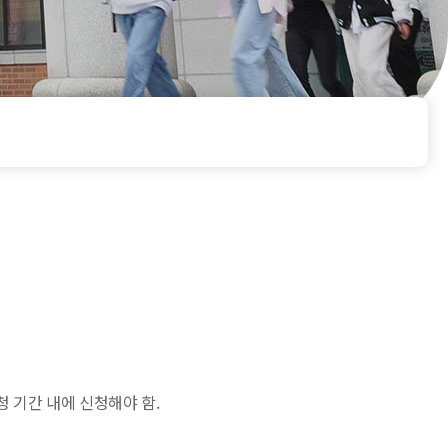
 기간 내에 신청해야 함.