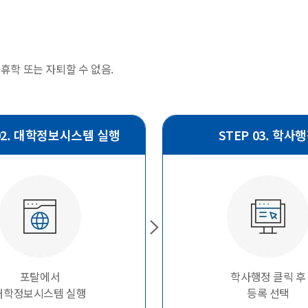
학 또는 자퇴할 수 없음.
 02. 대학정보시스템 실행
STEP 03. 학사
포탈에서
학사행정 클릭 후
대학정보시스템 실행
등록 선택