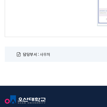
담당부서 :
사무처