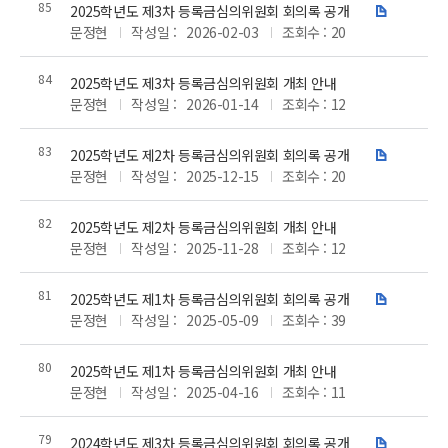
85
2025학년도 제3차 등록금심의위원회 회의록 공개
첨
문정현
작성일 :
2026-02-03
조회수 : 20
부
파
84
2025학년도 제3차 등록금심의위원회 개최 안내
일
문정현
작성일 :
2026-01-14
조회수 : 12
83
2025학년도 제2차 등록금심의위원회 회의록 공개
첨
문정현
작성일 :
2025-12-15
조회수 : 20
부
파
82
2025학년도 제2차 등록금심의위원회 개최 안내
일
문정현
작성일 :
2025-11-28
조회수 : 12
81
2025학년도 제1차 등록금심의위원회 회의록 공개
첨
문정현
작성일 :
2025-05-09
조회수 : 39
부
파
80
2025학년도 제1차 등록금심의위원회 개최 안내
일
문정현
작성일 :
2025-04-16
조회수 : 11
79
2024학년도 제3차 등록금심의위원회 회의록 공개