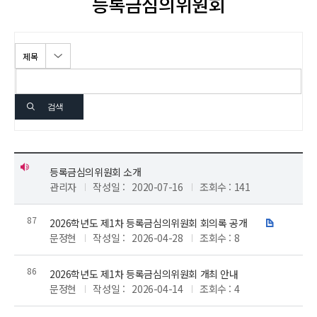
등록금심의위원회
검색
등록금심의위원회 소개
관리자
작성일 :
2020-07-16
조회수 : 141
87
2026학년도 제1차 등록금심의위원회 회의록 공개
첨
문정현
작성일 :
2026-04-28
조회수 : 8
부
파
86
2026학년도 제1차 등록금심의위원회 개최 안내
일
문정현
작성일 :
2026-04-14
조회수 : 4