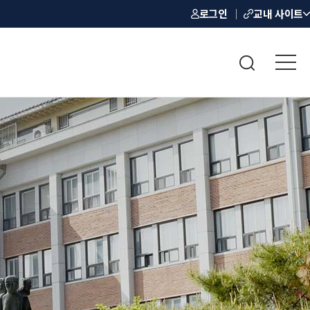
로그인
교내 사이트