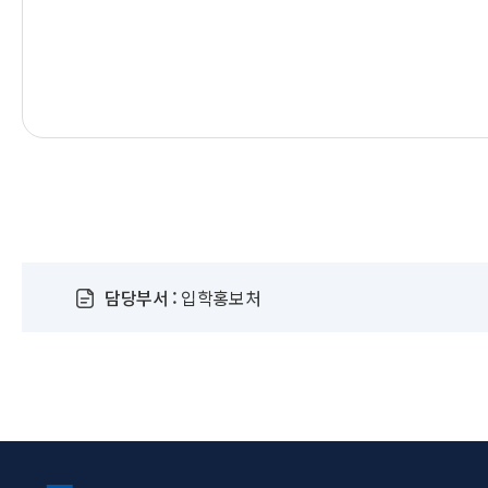
담당부서 :
입학홍보처