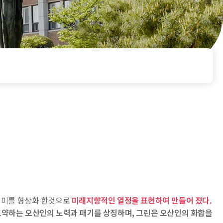
의미를 형상화 한것으로
미래지향적인 열정을 표현하여 만들어 졌다.
 도약하는 오산인의 노력과 패기를 상징하며, 그린은 오산인의 화합을