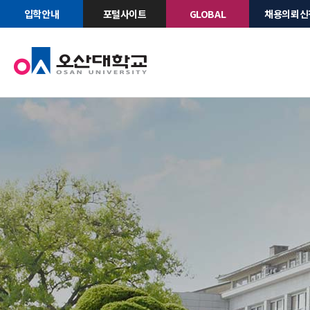
입학안내
포털사이트
GLOBAL
채용의뢰신