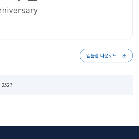
엠블렘 다운로드
-2527