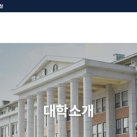
청
대학소개