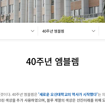
40주년 엠블렘
40주년 엠블렘
 것이다. 40주년 엠블렘은
'새로운 오산대학교의 역사가 시작했다'
는 
 그린 색상을 추가 사용하였으며, 블루 계열의 색상은 선진미래를 위해