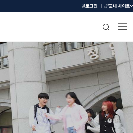
로그인
교내 사이트