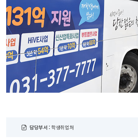
담당부서 :
학생취업처