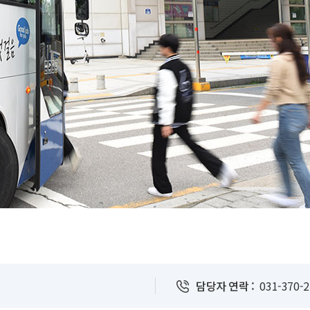
담당자 연락 :
031-370-