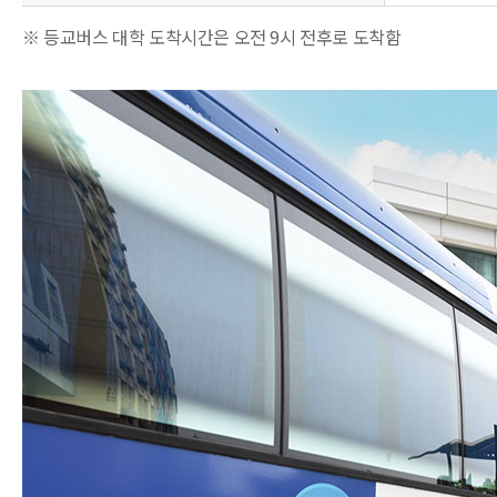
※ 등교버스 대학 도착시간은 오전 9시 전후로 도착함