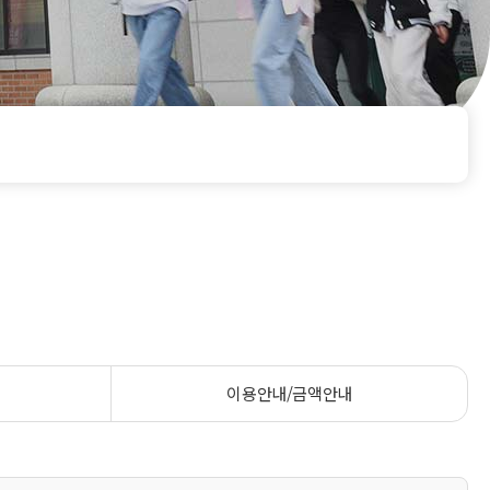
이용안내/금액안내