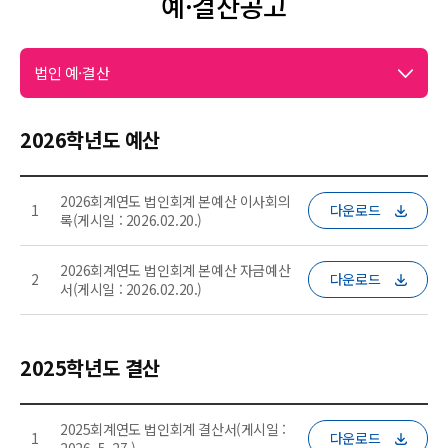
예·결산공고
법인 예·결산
2026학년도 예산
2026회계연도 법인회계 본예산 이사회의
1
다운로드
록(게시일 : 2026.02.20.)
2026회계연도 법인회계 본예산 자금예산
2
다운로드
서(게시일 : 2026.02.20.)
2025학년도 결산
2025회계연도 법인회계 결산서(게시일 :
1
다운로드
2026. 5. 27.)