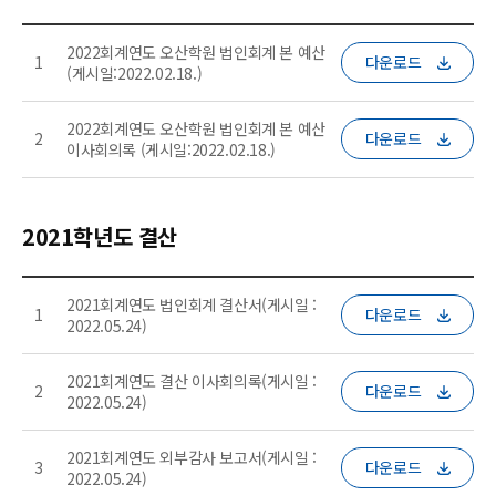
2022회계연도 오산학원 법인회계 본 예산
1
다운로드
(게시일:2022.02.18.)
2022회계연도 오산학원 법인회계 본 예산
2
다운로드
이사회의록 (게시일:2022.02.18.)
2021학년도 결산
2021회계연도 법인회계 결산서(게시일 :
1
다운로드
2022.05.24)
2021회계연도 결산 이사회의록(게시일 :
2
다운로드
2022.05.24)
2021회계연도 외부감사 보고서(게시일 :
3
다운로드
2022.05.24)