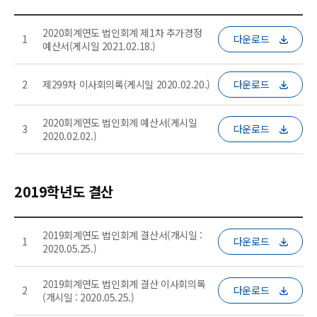
2020회계연도 법인회계 제1차 추가경정
1
다운로드
예산서(게시일 2021.02.18.)
2
제299차 이사회의록(게시일 2020.02.20.)
다운로드
2020회계연도 법인회계 예산서(게시일
3
다운로드
2020.02.02.)
2019학년도 결산
2019회계연도 법인회계 결산서(개시일 :
1
다운로드
2020.05.25.)
2019회계연도 법인회계 결산 이사회의록
2
다운로드
(개시일 : 2020.05.25.)