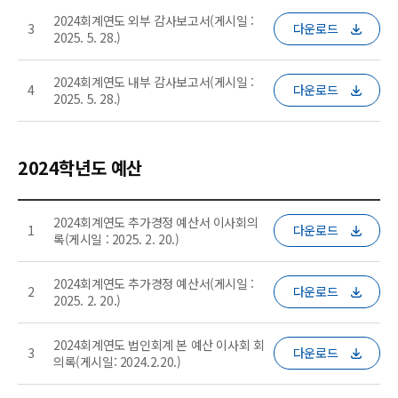
2024회계연도 외부 감사보고서(게시일 :
3
다운로드
2025. 5. 28.)
2024회계연도 내부 감사보고서(게시일 :
4
다운로드
2025. 5. 28.)
2024학년도 예산
2024회계연도 추가경정 예산서 이사회의
1
다운로드
록(게시일 : 2025. 2. 20.)
2024회계연도 추가경정 예산서(게시일 :
2
다운로드
2025. 2. 20.)
2024회계연도 법인회계 본 예산 이사회 회
3
다운로드
의록(게시일: 2024.2.20.)