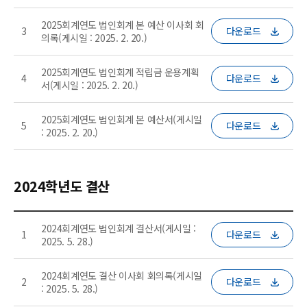
2025회계연도 법인회계 본 예산 이사회 회
3
다운로드
의록(게시일 : 2025. 2. 20.)
2025회계연도 법인회계 적립금 운용계획
4
다운로드
서(게시일 : 2025. 2. 20.)
2025회계연도 법인회계 본 예산서(게시일
5
다운로드
: 2025. 2. 20.)
2024학년도 결산
2024회계연도 법인회계 결산서(게시일 :
1
다운로드
2025. 5. 28.)
2024회계연도 결산 이사회 회의록(게시일
2
다운로드
: 2025. 5. 28.)