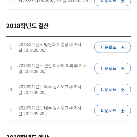
4
제292차 이사회의록(개시일 2019.02.15.)
다운로드
2018학년도 결산
2018회계년도 법인회계 결산서(게시
1
다운로드
일:2019.05.20.)
2018회계년도 결산 이사회 회의록(게시
2
다운로드
일:2019.05.20.)
2018회계년도 외부 감사보고서(게시
3
다운로드
일:2019.05.20.)
2018회계년도 내부 감사보고서(게시
4
다운로드
일:2019.05.20.)