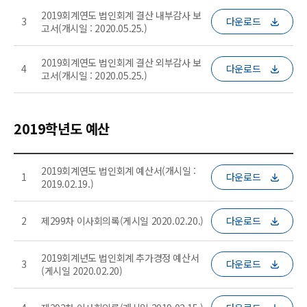
2019회계연도 법인회계 결산 내부감사 보
3
다운로드
고서(개시일 : 2020.05.25.)
2019회계연도 법인회계 결산 외부감사 보
4
다운로드
고서(개시일 : 2020.05.25.)
2019학년도 예산
2019회계연도 법인회계 예산서(개시일 :
1
다운로드
2019.02.19.)
2
제299차 이사회의록(게시일 2020.02.20.)
다운로드
2019회계년도 법인회계 추가경정 예산서
3
다운로드
(게시일 2020.02.20)