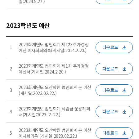
일:2024.5.27.)
2023학년도 예산
2023회계연도 법인회계 제1차 추가경정
1
다운로드
예산 이사회회의록(게시일:2024.2.20.)
2023회계연도 법인회계 제1차 추가경정
2
다운로드
예산서(게시일:2024.2.20.)
2023회계연도 오산학원 법인회계 본 예산
3
다운로드
(게시일:2023.02.22.)
2023회계연도 법인회계 적립금 운용계획
4
다운로드
서(게시일:2023. 2. 22.)
2023회계연도 오산학원 법인회계 본 예산
5
다운로드
이사회의록 (게시일:2023.02.22.)