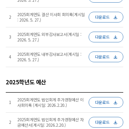
2025회계연도 결산 이사회 회의록(게시일
2
다운로드
: 2026. 5. 27.)
2025회계연도 외부감사보고서(게시일 :
3
다운로드
2026. 5. 27.)
2025회계연도 내부감사보고서(게시일 :
4
다운로드
2026. 5. 27.)
2025학년도 예산
2025회계연도 법인회계 추가경정예산 이
1
다운로드
사회의록 (게시일: 2026.2.20.)
2025회계연도 법인회계 추가경정예산 자
2
다운로드
금예산서(게시일: 2026.2.20.)