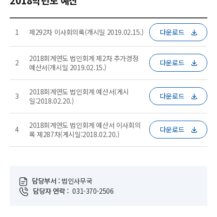
2018학년도 예산
1
제292차 이사회의록(개시일 2019.02.15.)
다운로드
2018회계연도 법인회계 제2차 추가경정
2
다운로드
예산서(개시일 2019.02.15.)
2018회계연도 법인회계 예산서(게시
3
다운로드
일:2018.02.20.)
2018회계연도 법인회계 예산서 이사회의
4
다운로드
록 제287차(게시일:2018.02.20.)
담당부서 :
법인사무국
담당자 연락 :
031-370-2506