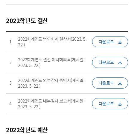
2022학년도 결산
2022회계연도 법인회계 결산서(2023. 5.
1
다운로드
22.)
2022회계연도 결산 이사회의록(게시일 :
2
다운로드
2023. 5. 22.)
2022회계연도 외부감사 증명서(게시일 :
3
다운로드
2023. 5. 22.)
2022회계연도 내부감사 보고서(게시일 :
4
다운로드
2023. 5. 22.)
2022학년도 예산