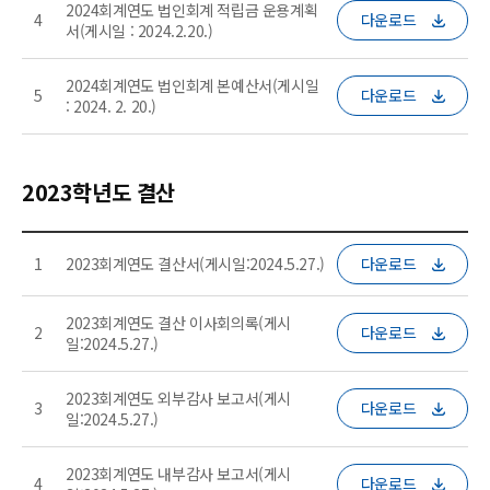
2024회계연도 법인회계 적립금 운용계획
4
다운로드
서(게시일 : 2024.2.20.)
2024회계연도 법인회계 본예산서(게시일
5
다운로드
: 2024. 2. 20.)
2023학년도 결산
1
2023회계연도 결산서(게시일:2024.5.27.)
다운로드
2023회계연도 결산 이사회의록(게시
2
다운로드
일:2024.5.27.)
2023회계연도 외부감사 보고서(게시
3
다운로드
일:2024.5.27.)
2023회계연도 내부감사 보고서(게시
4
다운로드