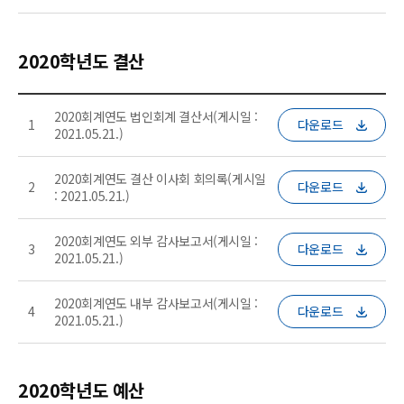
2020학년도 결산
2020회계연도 법인회계 결산서(게시일 :
1
다운로드
2021.05.21.)
2020회계연도 결산 이사회 회의록(게시일
2
다운로드
: 2021.05.21.)
2020회계연도 외부 감사보고서(게시일 :
3
다운로드
2021.05.21.)
2020회계연도 내부 감사보고서(게시일 :
4
다운로드
2021.05.21.)
2020학년도 예산