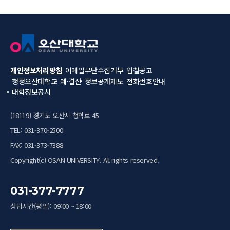
개인정보처리방침
이메일무단수집거부
입찰공고
청정오산대학교
예·결산
정보공개제도
전화번호안내
대학정보공시
(18119) 경기도 오산시 청학로 45
TEL: 031-370-2500
FAX: 031-373-7388
Copyright(c) OSAN UNIVERSITY. All rights reserved.
031-377-7777
상담시간(평일): 09:00 ~ 18:00