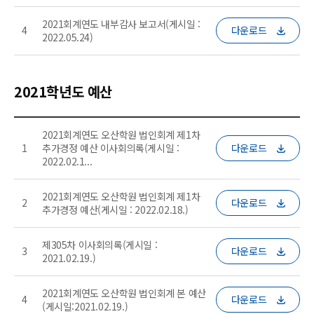
2021회계연도 내부감사 보고서(게시일 :
4
다운로드
2022.05.24)
2021학년도 예산
2021회계연도 오산학원 법인회계 제1차
1
추가경정 예산 이사회의록(게시일 :
다운로드
2022.02.1...
2021회계연도 오산학원 법인회계 제1차
2
다운로드
추가경정 예산(게시일 : 2022.02.18.)
제305차 이사회의록(게시일 :
3
다운로드
2021.02.19.)
2021회계연도 오산학원 법인회계 본 예산
4
다운로드
(게시일:2021.02.19.)