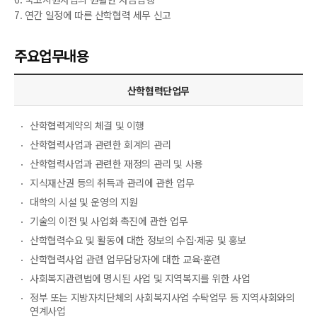
7. 연간 일정에 따른 산학협력 세무 신고
주요업무내용
산학협력단업무
산학협력계약의 체결 및 이행
산학협력사업과 관련한 회계의 관리
산학협력사업과 관련한 재정의 관리 및 사용
지식재산권 등의 취득과 관리에 관한 업무
대학의 시설 및 운영의 지원
기술의 이전 및 사업화 촉진에 관한 업무
산학협력수요 및 활동에 대한 정보의 수집·제공 및 홍보
산학협력사업 관련 업무담당자에 대한 교육·훈련
사회복지관련법에 명시된 사업 및 지역복지를 위한 사업
정부 또는 지방자치단체의 사회복지사업 수탁업무 등 지역사회와의
연계사업