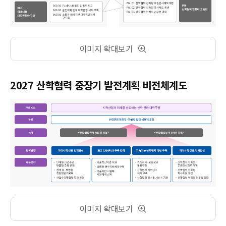
이미지 확대보기
2027 산학협력 중장기 발전계획 비전체계도
이미지 확대보기