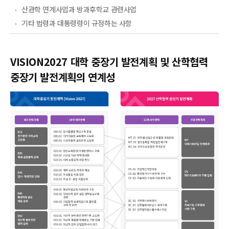
산관학 연계사업과 방과후학교 관련사업
기타 법령과 대통령령이 규정하는 사항
VISION2027 대학 중장기 발전계획 및 산학협력
중장기 발전계획의 연계성