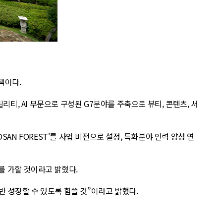
책이다.
티, AI 부문으로 구성된 G7분야를 주축으로 뷰티, 콘텐츠, 서
SAN FOREST'를 사업 비전으로 설정, 특화분야 인력 양성 연
를 가할 것이라고 밝혔다.
반 성장할 수 있도록 힘쓸 것”이라고 밝혔다.