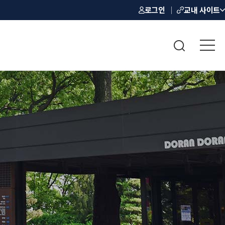
로그인
교내 사이트