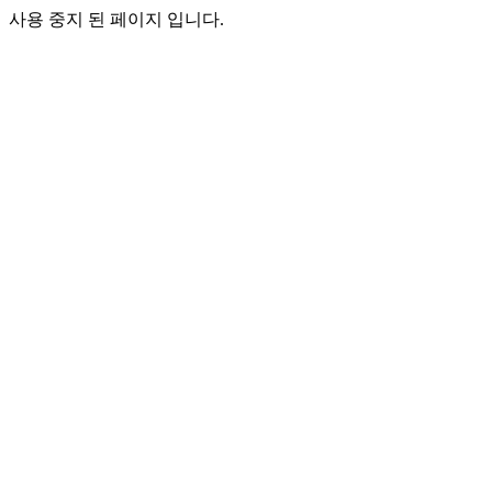
사용 중지 된 페이지 입니다.