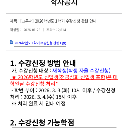
학사공지
제목 :
[교무처] 2026학년도 1학기 수강신청 관련 안내
작성일 :
2026-01-29
조회수 : 2,814
2026학년도 1학기 수강신청 관련.Egg
1. 수강신청 방법 안내
가. 수강신청 대상 :
재학생(학생 자율 수강신청)
★
2026
학년도 신입생
(
전공심화 신입생 포함
)
은 대
학일괄 수강신청 처리
*
- 학번 부여 : 2026. 3. 3.(화) 10시 이후 / 수강신청
처리 : 2026. 3. 4.(수) 15시 이후
※ 처리 완료 시 안내 예정
2. 수강신청 가능학점