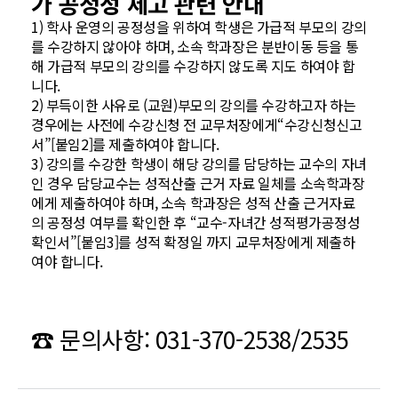
가 공정성 제고 관련 안내
1) 학사 운영의 공정성을 위하여 학생은 가급적 부모의 강의
를 수강하지 않아야 하며, 소속 학과장은 분반이동 등을 통
해 가급적 부모의 강의를 수강하지 않도록 지도 하여야 합
니다.
2) 부득이한 사유로 (교원)부모의 강의를 수강하고자 하는
경우에는 사전에 수강신청 전 교무처장에게“수강신청신고
서”[붙임2]를 제출하여야 합니다.
3) 강의를 수강한 학생이 해당 강의를 담당하는 교수의 자녀
인 경우 담당교수는 성적산출 근거 자료 일체를 소속학과장
에게 제출하여야 하며, 소속 학과장은 성적 산출 근거자료
의 공정성 여부를 확인한 후 “교수-자녀간 성적평가공정성
확인서”[붙임3]를 성적 확정일 까지 교무처장에게 제출하
여야 합니다.
☎️ 문의사항: 031-370-2538/2535