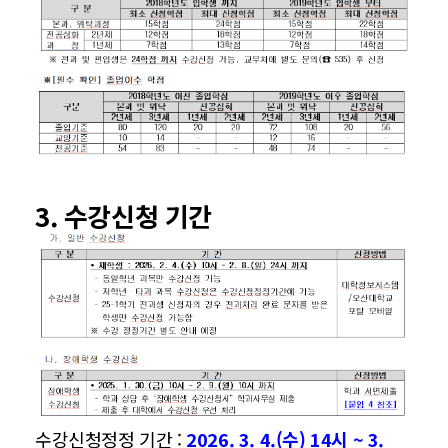
3. 수강신청 기간
수강신청정정 기간 :
2026. 3. 4.
(
수
) 14
시
~ 3.