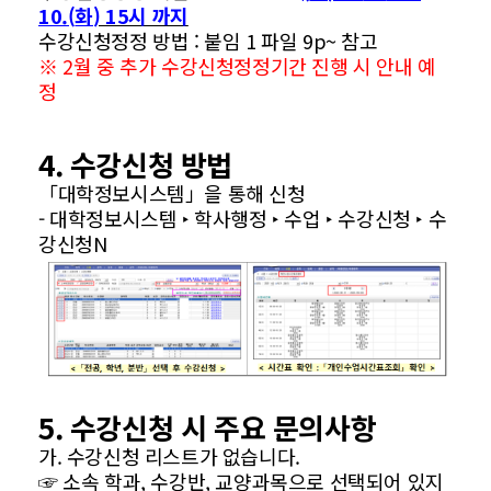
10.(
화
) 15시 까지
수강신청정정 방법 : 붙임 1 파일 9p~ 참고
※ 2월 중 추가 수강신청정정기간 진행 시 안내 예
정
4. 수강신청 방법
「대학정보시스템」을 통해 신청
- 대학정보시스템 ‣ 학사행정 ‣ 수업 ‣ 수강신청 ‣ 수
강신청N
5. 수강신청 시 주요 문의사항
가. 수강신청 리스트가 없습니다.
☞ 소속 학과, 수강반, 교양과목으로 선택되어 있지