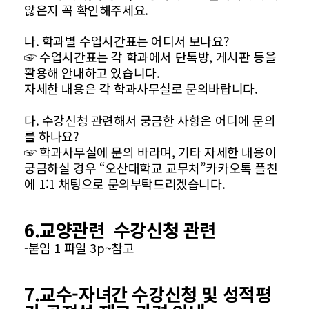
않은지 꼭 확인해주세요.
나. 학과별 수업시간표는 어디서 보나요?
☞ 수업시간표는 각 학과에서 단톡방, 게시판 등을
활용해 안내하고 있습니다.
자세한 내용은 각 학과사무실로 문의바랍니다.
다. 수강신청 관련해서 궁금한 사항은 어디에 문의
를 하나요?
☞ 학과사무실에 문의 바라며, 기타 자세한 내용이
궁금하실 경우 “오산대학교 교무처”카카오톡 플친
에 1:1 채팅으로 문의부탁드리겠습니다.
6.교양관련 수강신청 관련
-붙임 1 파일 3p~참고
7.교수-자녀간 수강신청 및 성적평