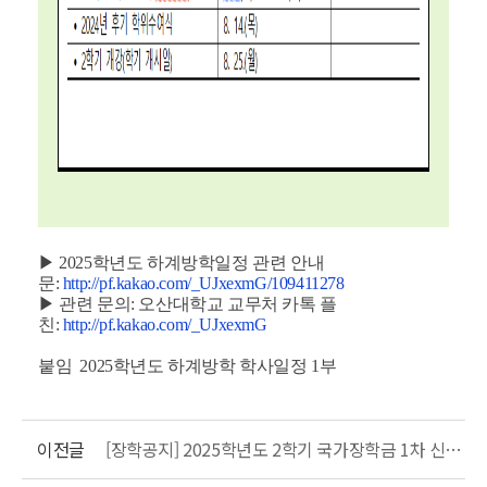
▶ 2025학년도 하계방학일정 관련 안내
문:
http://pf.kakao.com/_UJxexmG/109411278
▶ 관련 문의: 오산대학교 교무처 카톡 플
친:
http://pf.kakao.com/_UJxexmG
붙임 2025학년도 하계방학 학사일정 1부
이전글
[장학공지] 2025학년도 2학기 국가장학금 1차 신청 안내