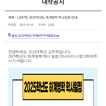
대학공지
제목 :
[교무처] 2025학년도 하계방학 학사일정 안내
작성일 :
2025-05-16
조회수 : 2,001
붙임. 2025학년도 하계방학 학사일정.hwp
안녕하세요, 오산대학교 교무처입니다.
2025학년도 하계방학 학사 일정 안내드리니 참고하여주
시기 바랍니다.