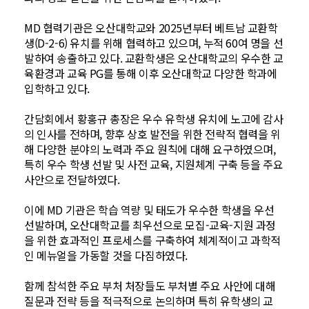
MD 협력기관은 오산대학교와 2025년부터 베트남 교환학
생(D-2-6) 유치를 위해 협력하고 있으며, 누적 60여 명을 선
발하여 송출하고 있다. 교환학생은 오산대학교의 우수한 교
육환경과 교육 PG를 통해 이후 오산대학교 다양한 학과에
입학하고 있다.
간담회에서 황홍규 총장은 우수 유학생 유치에 노고에 감사
의 인사를 전하며, 향후 상호 발전을 위한 전략적 협력을 위
해 다양한 분야의 노력과 주요 원칙에 대해 요구하였으며,
특히 우수 학생 선발 및 사전 교육, 지원체계 구축 등을 주요
사안으로 전달하였다.
이에 MD 기관은 학습 역량 및 태도가 우수한 학생을 우선
선발하며, 오산대학교를 최우선으로 모집-교육-지원 과정
을 위한 효과적인 프로세스를 구축하여 체계적이고 과학적
인 메뉴얼을 가동할 것을 다짐하였다.
함께 참석한 주요 부처 처장들도 부처별 주요 사안에 대해
질문과 전략 등을 적극적으로 논의하며 특히 유학생의 교