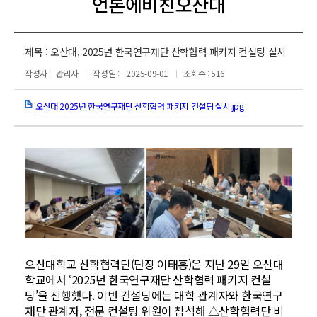
언론에비친오산대
제목 :
오산대, 2025년 한국연구재단 산학협력 패키지 컨설팅 실시
작성자 :
관리자
작성일 :
2025-09-01
조회수 : 516
오산대 2025년 한국연구재단 산학협력 패키지 컨설팅 실시.jpg
오산대학교 산학협력단(단장 이태홍)은 지난 29일 오산대
학교에서 ‘2025년 한국연구재단 산학협력 패키지 컨설
팅’을 진행했다. 이번 컨설팅에는 대학 관계자와 한국연구
재단 관계자, 전문 컨설팅 위원이 참석해 △산학협력단 비