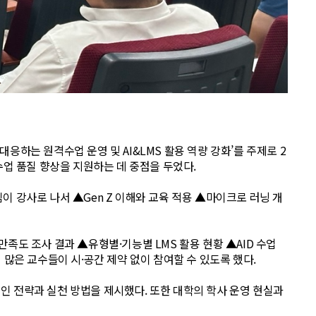
하는 원격수업 운영 및 AI&LMS 활용 역량 강화’를 주제로 2
수업 품질 향상을 지원하는 데 중점을 두었다.
강사로 나서 ▲Gen Z 이해와 교육 적용 ▲마이크로 러닝 개
족도 조사 결과 ▲유형별·기능별 LMS 활용 현황 ▲AID 수업
 많은 교수들이 시·공간 제약 없이 참여할 수 있도록 했다.
인 전략과 실천 방법을 제시했다. 또한 대학의 학사 운영 현실과