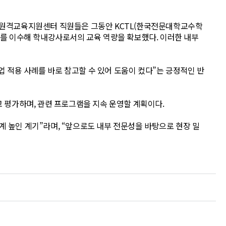
와 원격교육지원센터 직원들은 그동안 KCTL(한국전문대학교수학
’를 이수해 학내강사로서의 교육 역량을 확보했다. 이러한 내부
업 적용 사례를 바로 참고할 수 있어 도움이 컸다”는 긍정적인 반
 평가하며, 관련 프로그램을 지속 운영할 계획이다.
 높인 계기”라며, “앞으로도 내부 전문성을 바탕으로 현장 밀