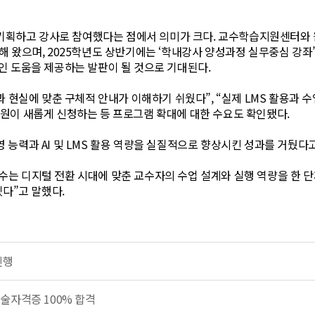
접 기획하고 강사로 참여했다는 점에서 의미가 크다. 교수학습지원센터
 왔으며, 2025학년도 상반기에는 ‘학내강사 양성과정 실무중심 강좌
 도움을 제공하는 발판이 될 것으로 기대된다.
 현실에 맞춘 구체적 안내가 이해하기 쉬웠다”, “실제 LMS 활용과 수
 교원이 새롭게 신청하는 등 프로그램 확대에 대한 수요도 확인됐다.
능력과 AI 및 LMS 활용 역량을 실질적으로 향상시킨 성과를 거뒀다고
 디지털 전환 시대에 맞춘 교수자의 수업 설계와 실행 역량을 한 단계
다”고 말했다.
진행
술자격증 100% 합격