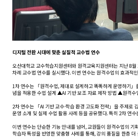
디지털 전환 시대에 맞춘 실질적 교수법 연수
오산대학교 교수학습지원센터와 원격교육지원센터는 지난 8월 12일,
차례 교수법 연수를 실시했다. 이번 연수는 원격수업의 효과적인 
1차 연수는 「원격수업, 제대로 설계하고 똑똑하게 운영하기」를
념을 적용한 수업 설계 ▲AI 기반 보조 자료 제작 방법 ▲원격수
2차 연수는 「AI 기반 교수·학습 환경 고도화 전략」을 주제로
운영 소개 및 실제 수업 활용 사례 등을 공유했다. 특히 2차 연
이번 연수는 단순한 기능 안내를 넘어, 교원들이 원격수업의 기획
학습자 특성을 반영한 맞춤형 사례를 통해, 강의 품질을 한층 더 