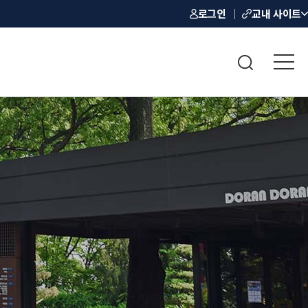
로그인
교내 사이트