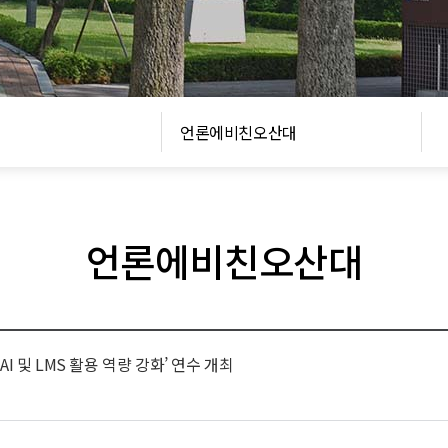
언론에비친오산대
언론에비친오산대
및 LMS 활용 역량 강화’ 연수 개최