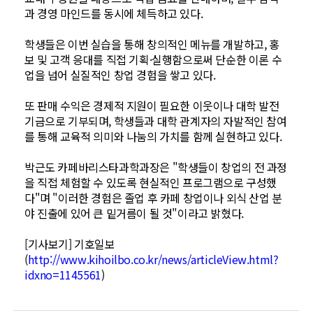
과 경영 마인드를 동시에 체득하고 있다.
학생들은 이번 실습을 통해 창의적인 메뉴를 개발하고, 홍
보 및 고객 응대를 직접 기획·실행함으로써 단순한 이론 수
업을 넘어 실질적인 창업 경험을 쌓고 있다.
또 판매 수익은 경제적 지원이 필요한 이웃이나 대학 발전
기금으로 기부되며, 학생들과 대학 관계자의 자발적인 참여
를 통해 교육적 의미와 나눔의 가치를 함께 실현하고 있다.
박근도 카페바리스타과학과장은 "학생들이 창업의 전 과정
을 직접 체험할 수 있도록 현실적인 프로그램으로 구성했
다"며 "이러한 경험은 졸업 후 카페 창업이나 외식 산업 분
야 진출에 있어 큰 밑거름이 될 것"이라고 밝혔다.
[기사보기] 기호일보
(
http://www.kihoilbo.co.kr/news/articleView.html?
idxno=1145561
)